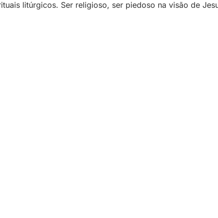
tuais litúrgicos. Ser religioso, ser piedoso na visão de J