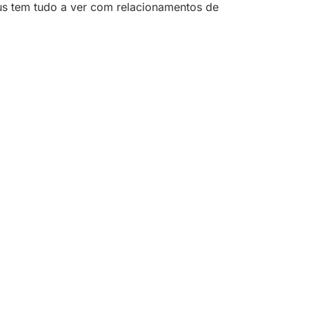
esus tem tudo a ver com relacionamentos de