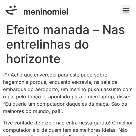
Efeito manada – Nas
entrelinhas do
horizonte
(*) Acho que enveredei para este papo sobre
hegemonia porque, enquanto escrevia, na sala de
embarque do aeroporto, um menino puxou assunto com
o pai pelo braço e, apontado para o meu laptop, disse:
“Eu queria um computador daqueles da maçã. São os
melhores do mundo, pai!”.
Tive vontade de dizer: não entra nessa garoto! O melhor
computador é o de quem tem as melhores ideias. Não