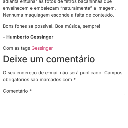
adianta entulhar as fotos de filtros bacaninhas que
envelhecem e embelezam “naturalmente” a imagem.
Nenhuma maquiagem esconde a falta de conteúdo.
Bons fones se possível. Boa música, sempre!
– Humberto Gessinger
Com as tags
Gessinger
Deixe um comentário
O seu endereço de e-mail não será publicado.
Campos
obrigatórios são marcados com
*
Comentário
*