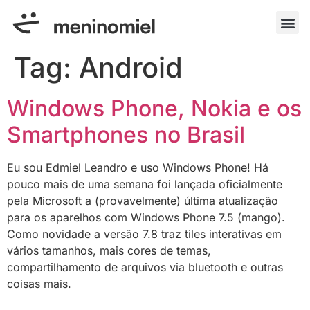
Tag:
Android
Windows Phone, Nokia e os
Smartphones no Brasil
Eu sou Edmiel Leandro e uso Windows Phone! Há
pouco mais de uma semana foi lançada oficialmente
pela Microsoft a (provavelmente) última atualização
para os aparelhos com Windows Phone 7.5 (mango).
Como novidade a versão 7.8 traz tiles interativas em
vários tamanhos, mais cores de temas,
compartilhamento de arquivos via bluetooth e outras
coisas mais.