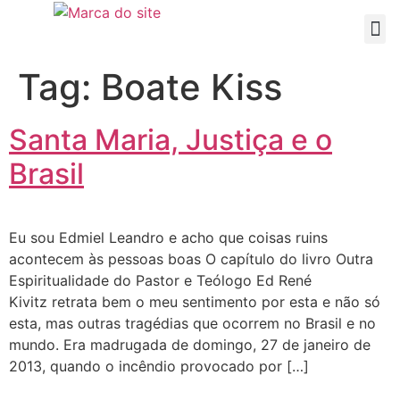
Tag:
Boate Kiss
Santa Maria, Justiça e o
Brasil
Eu sou Edmiel Leandro e acho que coisas ruins
acontecem às pessoas boas O capítulo do livro Outra
Espiritualidade do Pastor e Teólogo Ed René
Kivitz retrata bem o meu sentimento por esta e não só
esta, mas outras tragédias que ocorrem no Brasil e no
mundo. Era madrugada de domingo, 27 de janeiro de
2013, quando o incêndio provocado por […]