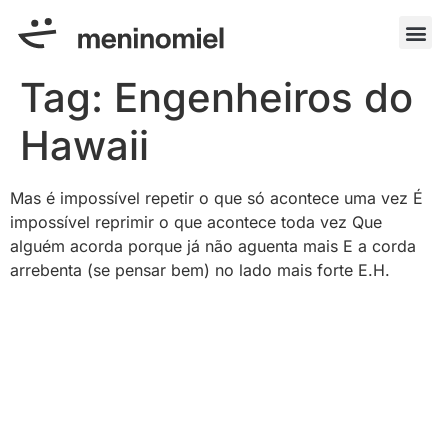
Tag:
Engenheiros do
Hawaii
Mas é impossível repetir o que só acontece uma vez É
impossível reprimir o que acontece toda vez Que
alguém acorda porque já não aguenta mais E a corda
arrebenta (se pensar bem) no lado mais forte E.H.