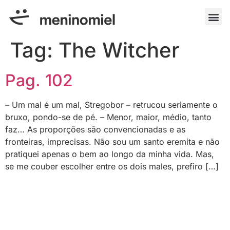
Tag:
The Witcher
Pag. 102
– Um mal é um mal, Stregobor – retrucou seriamente o
bruxo, pondo-se de pé. – Menor, maior, médio, tanto
faz… As proporções são convencionadas e as
fronteiras, imprecisas. Não sou um santo eremita e não
pratiquei apenas o bem ao longo da minha vida. Mas,
se me couber escolher entre os dois males, prefiro […]