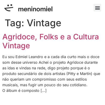
Tag:
Vintage
Agridoce, Folks e a Cultura
Vintage
Eu sou Edmiel Leandro e a cada dia curto mais o doce
som desse universo Achei o projeto Agridoce durante
as idas e vindas na rede, digo projeto porque é o
produto secundário de dois artistas (Pitty e Martin) que
não queriam um compromisso com seus estilos
musicais, mas fugir um pouco do seu cotidiano.
O álbum é composto […]