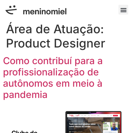
Área de Atuação:
Product Designer
Como contribuí para a
profissionalização de
autônomos em meio à
pandemia