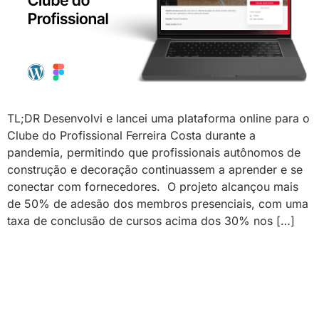
TL;DR Desenvolvi e lancei uma plataforma online para o
Clube do Profissional Ferreira Costa durante a
pandemia, permitindo que profissionais autônomos de
construção e decoração continuassem a aprender e se
conectar com fornecedores. O projeto alcançou mais
de 50% de adesão dos membros presenciais, com uma
taxa de conclusão de cursos acima dos 30% nos […]