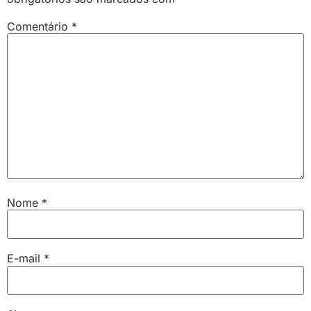
Comentário
*
Nome
*
E-mail
*