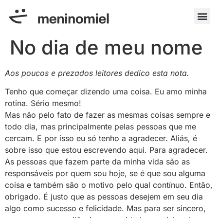
No dia de meu nome
Aos poucos e prezados leitores dedico esta nota.
Tenho que começar dizendo uma coisa. Eu amo minha
rotina. Sério mesmo!
Mas não pelo fato de fazer as mesmas coisas sempre e
todo dia, mas principalmente pelas pessoas que me
cercam. E por isso eu só tenho a agradecer. Aliás, é
sobre isso que estou escrevendo aqui. Para agradecer.
As pessoas que fazem parte da minha vida são as
responsáveis por quem sou hoje, se é que sou alguma
coisa e também são o motivo pelo qual contínuo. Então,
obrigado. É justo que as pessoas desejem em seu dia
algo como sucesso e felicidade. Mas para ser sincero,