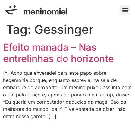
Tag:
Gessinger
Efeito manada – Nas
entrelinhas do horizonte
(*) Acho que enveredei para este papo sobre
hegemonia porque, enquanto escrevia, na sala de
embarque do aeroporto, um menino puxou assunto com
o pai pelo braço e, apontado para o meu laptop, disse:
“Eu queria um computador daqueles da maçã. São os
melhores do mundo, pai!”. Tive vontade de dizer: não
entra nessa garoto! […]